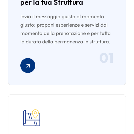
per la tua Struttura
Invia il messaggio giusto al momento
giusto: proponi esperienze e servizi dal
momento della prenotazione e per tutta
la durata della permanenza in struttura.
01