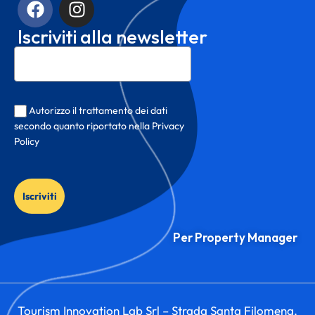
Iscriviti alla newsletter
Autorizzo il trattamento dei dati
secondo quanto riportato nella Privacy
Policy
Iscriviti
Per Property Manager
Tourism Innovation Lab Srl – Strada Santa Filomena,