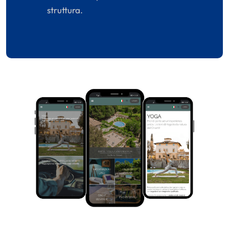
struttura.