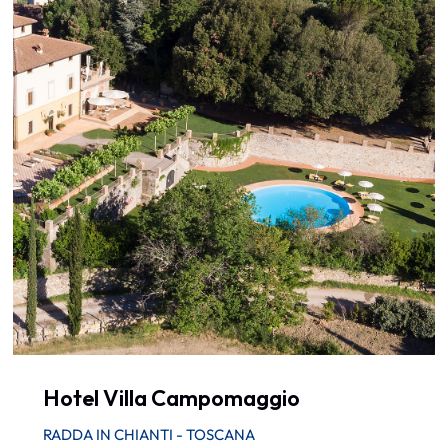
Hotel Villa Campomaggio
RADDA IN CHIANTI - TOSCANA