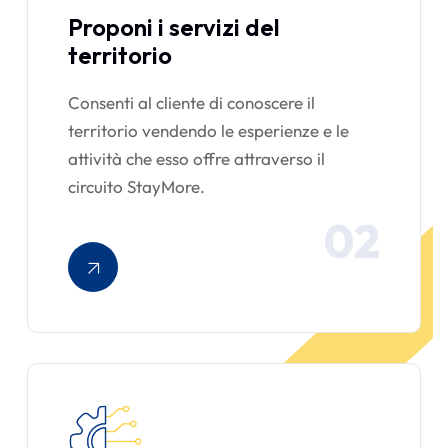
Proponi i servizi del
territorio
Consenti al cliente di conoscere il
territorio vendendo le esperienze e le
attività che esso offre attraverso il
circuito StayMore.
02