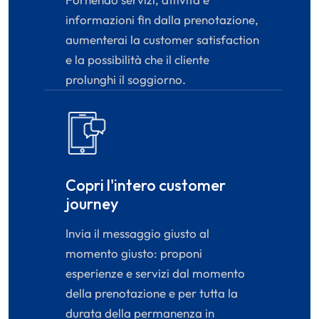
informazioni fin dalla prenotazione,
aumenterai la customer satisfaction
e la possibilità che il cliente
prolunghi il soggiorno.
Copri l'intero customer
journey
Invia il messaggio giusto al
momento giusto: proponi
esperienze e servizi dal momento
della prenotazione e per tutta la
durata della permanenza in