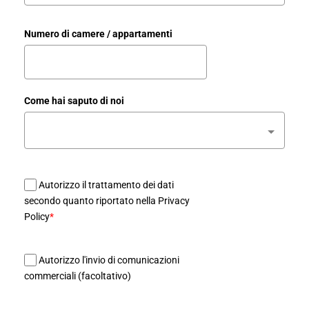
Numero di camere / appartamenti
Come hai saputo di noi
Autorizzo il trattamento dei dati
secondo quanto riportato nella Privacy
Policy
*
Autorizzo l'invio di comunicazioni
commerciali (facoltativo)