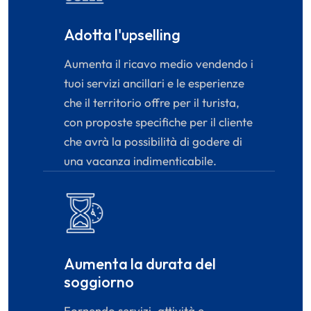
Adotta l'upselling
Aumenta il ricavo medio vendendo i
tuoi servizi ancillari e le esperienze
che il territorio offre per il turista,
con proposte specifiche per il cliente
che avrà la possibilità di godere di
una vacanza indimenticabile.
Aumenta la durata del
soggiorno
Fornendo servizi, attività e