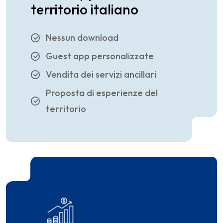
territorio italiano
Nessun download
Guest app personalizzate
Vendita dei servizi ancillari
Proposta di esperienze del
territorio