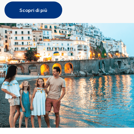
Scopri di più