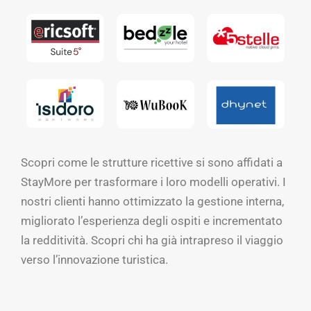
Scopri come le strutture ricettive si sono affidati a
StayMore per trasformare i loro modelli operativi. I
nostri clienti hanno ottimizzato la gestione interna,
migliorato l’esperienza degli ospiti e incrementato
la redditività. Scopri chi ha già intrapreso il viaggio
verso l’innovazione turistica.