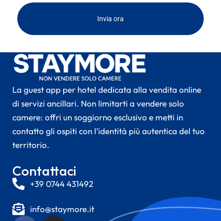
Invia ora
La guest app per hotel dedicata alla vendita online
di servizi ancillari. Non limitarti a vendere solo
camere: offri un soggiorno esclusivo e metti in
contatto gli ospiti con l’identità più autentica del tuo
territorio.
Contattaci
+39 0744 431492
info@staymore.it