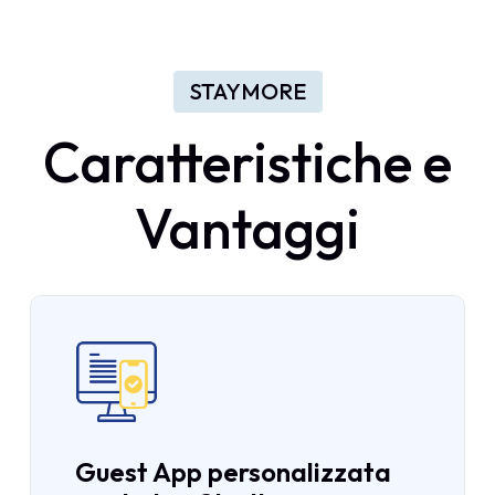
STAYMORE
Caratteristiche
e
Vantaggi
Guest App personalizzata