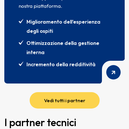
nostra piattaforma.
Miglioramento dell’esperienza
degli ospiti
Ottimizzazione della gestione
interna
Incremento della redditività
Vedi tutti i partner
I partner tecnici