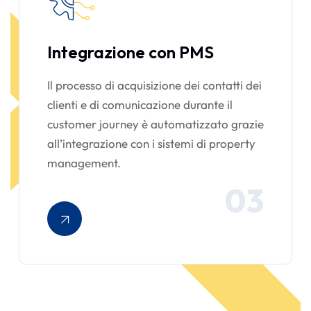
Integrazione con PMS
Il processo di acquisizione dei contatti dei
clienti e di comunicazione durante il
customer journey è automatizzato grazie
all’integrazione con i sistemi di property
management.
03