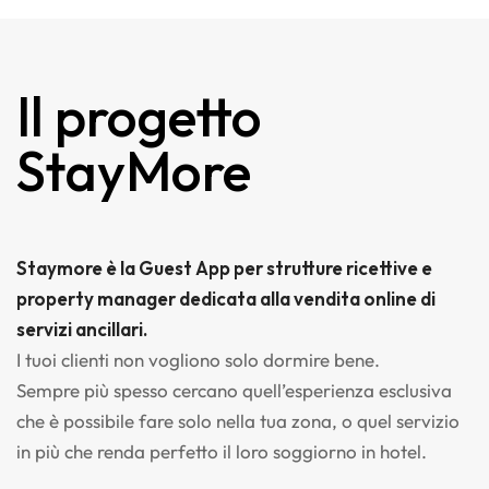
Il progetto
StayMore
Staymore è la Guest App per strutture ricettive e
property manager dedicata alla vendita online di
servizi ancillari.
I tuoi clienti non vogliono solo dormire bene.
Sempre più spesso cercano quell’esperienza esclusiva
che è possibile fare solo nella tua zona, o quel servizio
in più che renda perfetto il loro soggiorno in hotel.