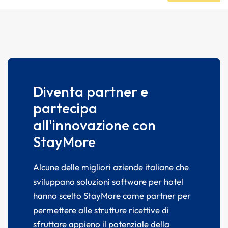
Diventa partner e
partecipa
all'innovazione con
StayMore
Alcune delle migliori aziende italiane che
sviluppano soluzioni software per hotel
hanno scelto StayMore come partner per
permettere alle strutture ricettive di
sfruttare appieno il potenziale della