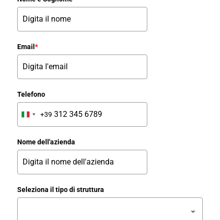
Email
*
Telefono
+39
Italy
+39
Nome dell'azienda
Seleziona il tipo di struttura