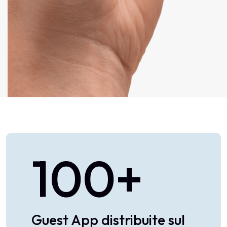
100
+
Guest App distribuite sul