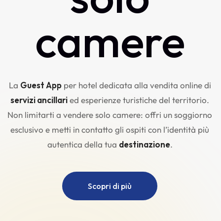
camere
La
Guest App
per hotel dedicata alla vendita online di
servizi ancillari
ed esperienze turistiche del territorio.
Non limitarti a vendere solo camere: offri un soggiorno
esclusivo e metti in contatto gli ospiti con l’identità più
autentica della tua
destinazione
.
Scopri di più