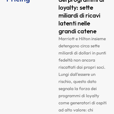
loyalty: sette
miliardi di ricavi
latenti nelle
grandi catene
Marriott e Hilton insieme
detengono circa sette
miliardi di dollari in punti
fedeltà non ancora
riscattati dai propri soci.
Lungi dall’essere un
rischio, questo dato
segnala la forza dei
programmi di loyalty
come generatori di ospiti
ad alto valore: chi