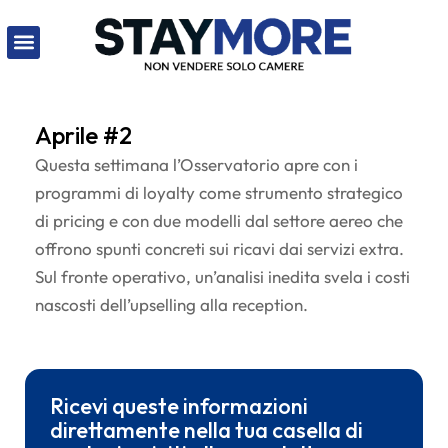
Aprile #2
Questa settimana l’Osservatorio apre con i
programmi di loyalty come strumento strategico
di pricing e con due modelli dal settore aereo che
offrono spunti concreti sui ricavi dai servizi extra.
Sul fronte operativo, un’analisi inedita svela i costi
nascosti dell’upselling alla reception.
Ricevi queste informazioni
direttamente nella tua casella di