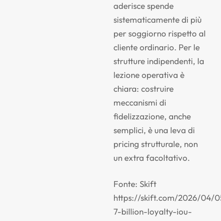
aderisce spende
sistematicamente di più
per soggiorno rispetto al
cliente ordinario. Per le
strutture indipendenti, la
lezione operativa è
chiara: costruire
meccanismi di
fidelizzazione, anche
semplici, è una leva di
pricing strutturale, non
un extra facoltativo.
Fonte: Skift
https://skift.com/2026/04/0
7-billion-loyalty-iou-