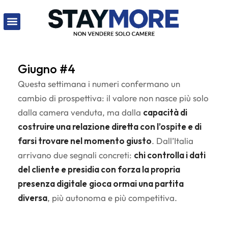
Giugno #4
Questa settimana i numeri confermano un
cambio di prospettiva: il valore non nasce più solo
dalla camera venduta, ma dalla
capacità di
costruire una relazione diretta con l’ospite e di
farsi trovare nel momento giusto
. Dall’Italia
arrivano due segnali concreti:
chi controlla i dati
del cliente e presidia con forza la propria
presenza digitale
gioca ormai una partita
diversa
, più autonoma e più competitiva.