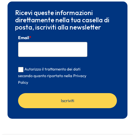
Ricevi queste informazioni
direttamente nella tua casella di
posta, iscriviti alla newsletter
Email
*
Autorizzo il trattamento dei dati
secondo quanto riportato nella Privacy
Policy
Iscriviti