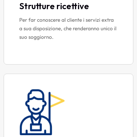
Strutture ricettive
Per far conoscere al cliente i servizi extra
a sua disposizione, che renderanno unico il
suo soggiorno.