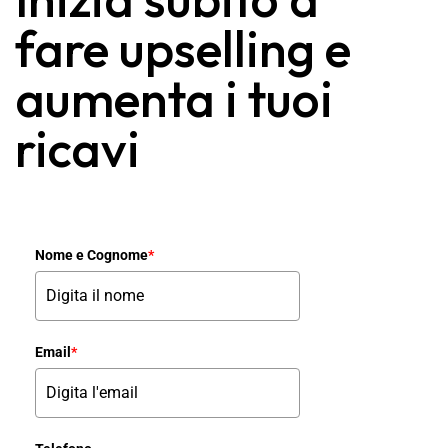
fare upselling e
aumenta i tuoi
ricavi
Nome e Cognome
*
Email
*