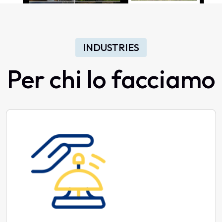
INDUSTRIES
Per chi lo facciamo