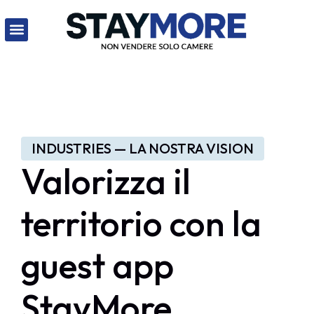
INDUSTRIES — LA NOSTRA VISION
Valorizza il
territorio con la
guest app
StayMore