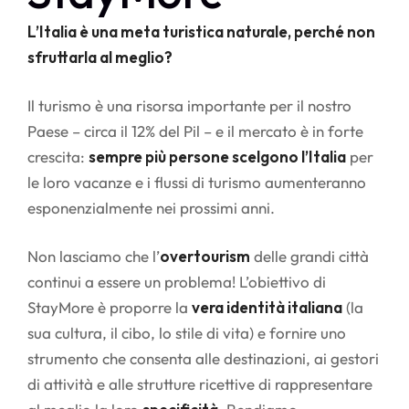
L’Italia è una meta turistica naturale, perché non
sfruttarla al meglio?
Il turismo è una risorsa importante per il nostro
Paese – circa il 12% del Pil – e il mercato è in forte
crescita:
sempre più persone scelgono l’Italia
per
le loro vacanze e i flussi di turismo aumenteranno
esponenzialmente nei prossimi anni.
Non lasciamo che l’
overtourism
delle grandi città
continui a essere un problema! L’obiettivo di
StayMore è proporre la
vera identità italiana
(la
sua cultura, il cibo, lo stile di vita) e fornire uno
strumento che consenta alle destinazioni, ai gestori
di attività e alle strutture ricettive di rappresentare