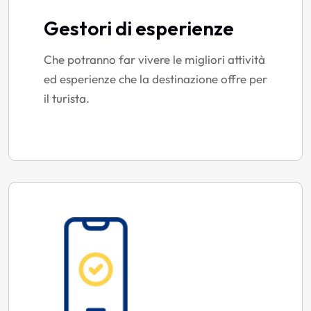
Gestori di esperienze
Che potranno far vivere le migliori attività
ed esperienze che la destinazione offre per
il turista.