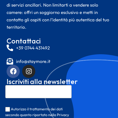
di servizi ancillari. Non limitarti a vendere solo
camere: offri un soggiorno esclusivo e metti in
contatto gli ospiti con l’identità più autentica del tuo
territorio.
Contattaci
+39 0744 431492
info@staymore.it
Iscriviti alla newsletter
Autorizzo il trattamento dei dati
secondo quanto riportato nella Privacy