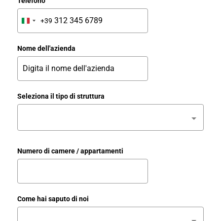
Telefono
+39
Italy
+39
Nome dell'azienda
Seleziona il tipo di struttura
Numero di camere / appartamenti
Come hai saputo di noi