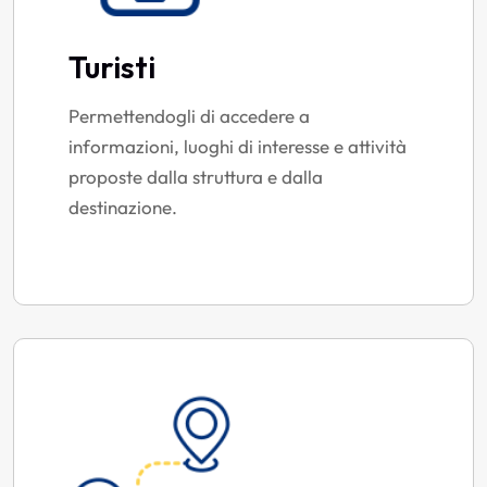
Turisti
Permettendogli di accedere a
informazioni, luoghi di interesse e attività
proposte dalla struttura e dalla
destinazione.