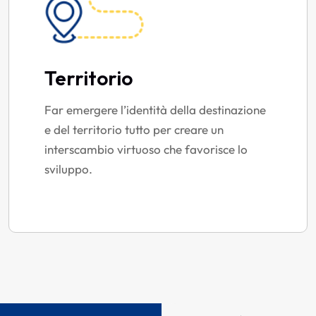
Territorio
Far emergere l’identità della destinazione
e del territorio tutto per creare un
interscambio virtuoso che favorisce lo
sviluppo.