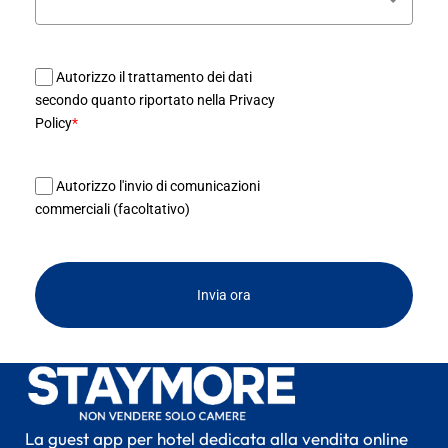
Autorizzo il trattamento dei dati
secondo quanto riportato nella Privacy
Policy
*
Autorizzo l'invio di comunicazioni
commerciali (facoltativo)
Invia ora
La guest app per hotel dedicata alla vendita online