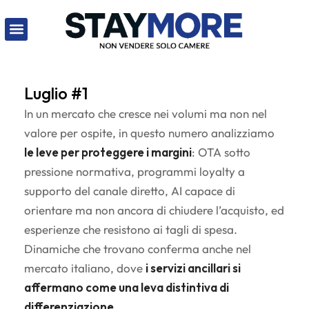
Luglio #1
In un mercato che cresce nei volumi ma non nel
valore per ospite, in questo numero analizziamo
le leve per proteggere i margini
: OTA sotto
pressione normativa, programmi loyalty a
supporto del canale diretto, AI capace di
orientare ma non ancora di chiudere l’acquisto, ed
esperienze che resistono ai tagli di spesa.
Dinamiche che trovano conferma anche nel
mercato italiano, dove
i servizi ancillari si
affermano come una leva distintiva di
differenziazione.