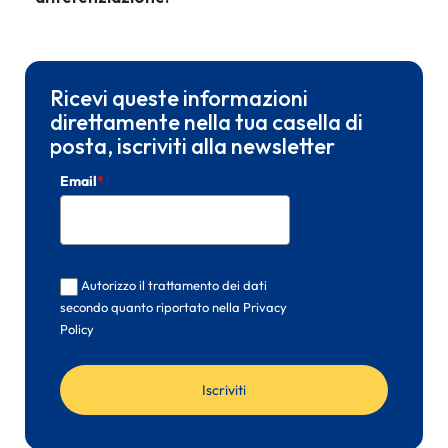
Ricevi queste informazioni
direttamente nella tua casella di
posta, iscriviti alla newsletter
Email
*
Autorizzo il trattamento dei dati
secondo quanto riportato nella Privacy
Policy
Iscriviti