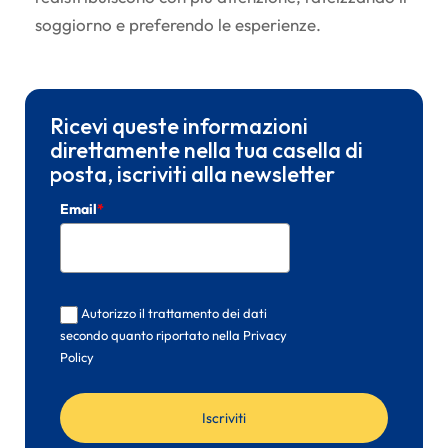
soggiorno e preferendo le esperienze.
Ricevi queste informazioni
direttamente nella tua casella di
posta, iscriviti alla newsletter
Email
*
Autorizzo il trattamento dei dati
secondo quanto riportato nella Privacy
Policy
Iscriviti