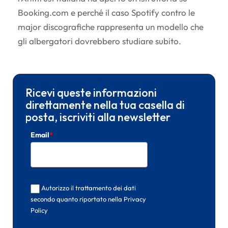
Booking.com e perché il caso Spotify contro le
major discografiche rappresenta un modello che
gli albergatori dovrebbero studiare subito.
Ricevi queste informazioni
direttamente nella tua casella di
posta, iscriviti alla newsletter
Email
*
Autorizzo il trattamento dei dati
secondo quanto riportato nella Privacy
Policy