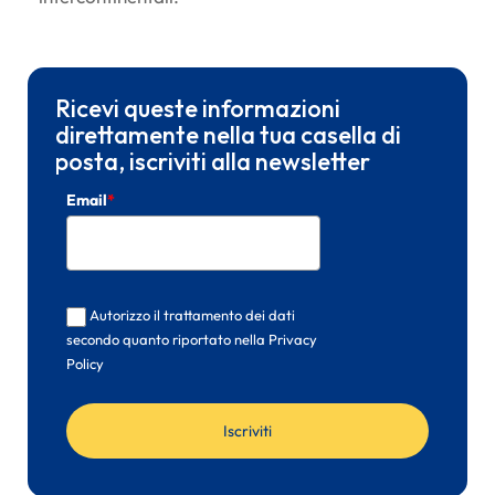
Ricevi queste informazioni
direttamente nella tua casella di
posta, iscriviti alla newsletter
Email
*
Autorizzo il trattamento dei dati
secondo quanto riportato nella Privacy
Policy
Iscriviti