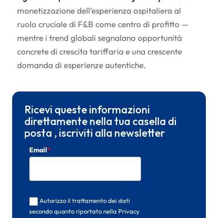
monetizzazione dell’esperienza ospitaliera al
ruolo cruciale di F&B come centro di profitto —
mentre i trend globali segnalano opportunità
concrete di crescita tariffaria e una crescente
domanda di esperienze autentiche.
Ricevi queste informazioni
direttamente nella tua casella di
posta , iscriviti alla newsletter
Email
*
Autorizzo il trattamento dei dati
secondo quanto riportato nella Privacy