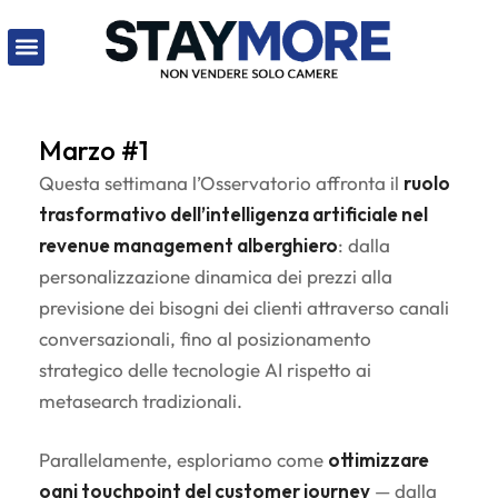
Marzo #1
Questa settimana l’Osservatorio affronta il
ruolo
trasformativo dell’intelligenza artificiale nel
revenue management alberghiero
: dalla
personalizzazione dinamica dei prezzi alla
previsione dei bisogni dei clienti attraverso canali
conversazionali, fino al posizionamento
strategico delle tecnologie AI rispetto ai
metasearch tradizionali.
Parallelamente, esploriamo come
ottimizzare
ogni touchpoint del customer journey
— dalla