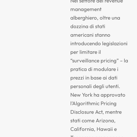
Nel settore del revenue
management
alberghiero, oltre una
dozzina di stati
americani stanno
introducendo legislazioni
per limitare il
“surveillance pricing” – la
pratica di modulare i
prezzi in base ai dati
personali degli utenti.
New York ha approvato
l’Algorithmic Pricing
Disclosure Act, mentre
stati come Arizona,
California, Hawaii e