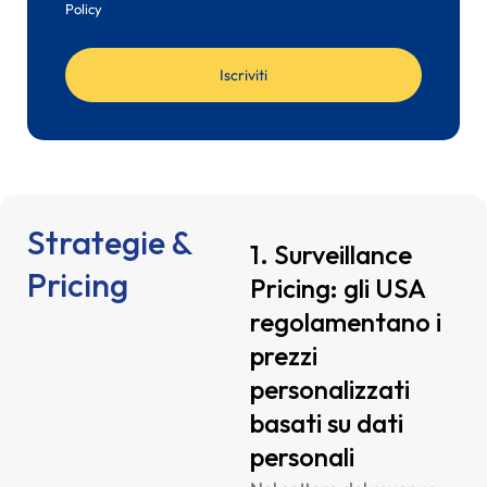
Policy
Iscriviti
Strategie &
1. Surveillance
Pricing
Pricing: gli USA
regolamentano i
prezzi
personalizzati
basati su dati
personali