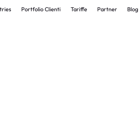
tries
Portfolio Clienti
Tariffe
Partner
Blog