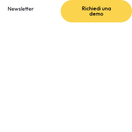
Richiedi una
Newsletter
demo