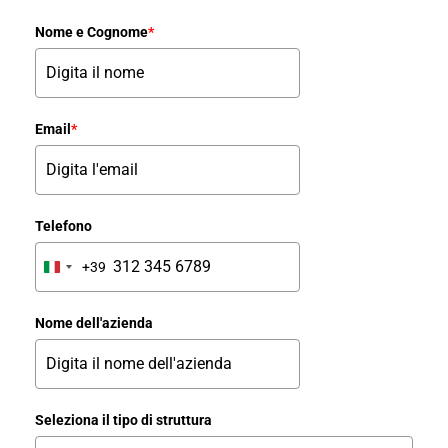
Nome e Cognome
*
Email
*
Telefono
+39
Italy
+39
Nome dell'azienda
Seleziona il tipo di struttura