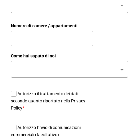
Numero di camere / appartamenti
Come hai saputo di noi
Autorizzo il trattamento dei dati
secondo quanto riportato nella Privacy
Policy
*
Autorizzo l'invio di comunicazioni
commerciali (facoltativo)