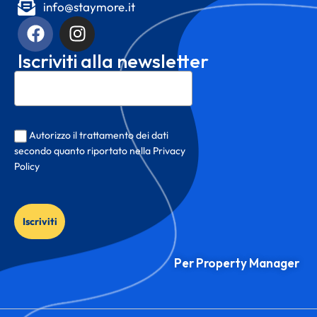
info@staymore.it
Iscriviti alla newsletter
Autorizzo il trattamento dei dati
secondo quanto riportato nella Privacy
Policy
Iscriviti
Per Property Manager