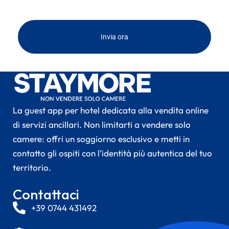
Invia ora
La guest app per hotel dedicata alla vendita online
di servizi ancillari. Non limitarti a vendere solo
camere: offri un soggiorno esclusivo e metti in
contatto gli ospiti con l’identità più autentica del tuo
territorio.
Contattaci
+39 0744 431492