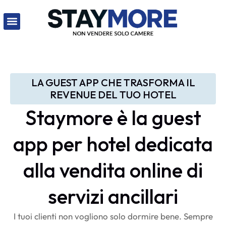
LA GUEST APP CHE TRASFORMA IL
REVENUE DEL TUO HOTEL
Staymore è la guest
app per hotel dedicata
alla vendita online di
servizi ancillari
I tuoi clienti non vogliono solo dormire bene. Sempre